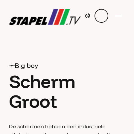
Big boy
Scherm
Groot
De schermen hebben een industriele