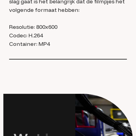
slag gaat is het belangrijk dat de filmpjes het
volgende formaat hebben:
Resolutie: 800x600
Codec: H.264
Container: MP4