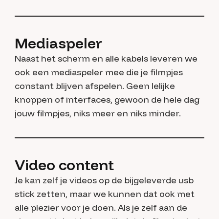
Mediaspeler
Naast het scherm en alle kabels leveren we
ook een mediaspeler mee die je filmpjes
constant blijven afspelen. Geen lelijke
knoppen of interfaces, gewoon de hele dag
jouw filmpjes, niks meer en niks minder.
Video content
Je kan zelf je videos op de bijgeleverde usb
stick zetten, maar we kunnen dat ook met
alle plezier voor je doen. Als je zelf aan de